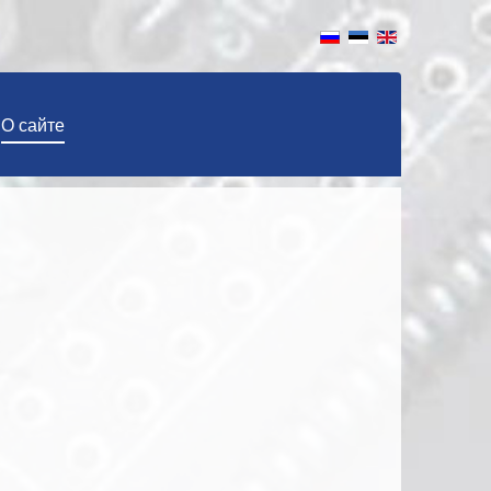
О сайте