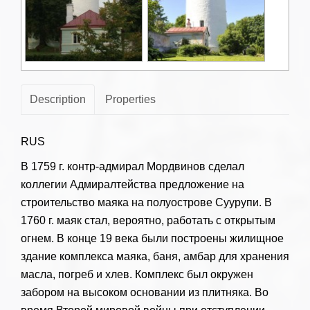
Description
Properties
RUS
В 1759 г. контр-адмирал Мордвинов сделал
коллегии Адмиралтейства предложение на
строительство маяка на полуострове Суурупи. В
1760 г. маяк стал, вероятно, работать с открытым
огнем. В конце 19 века были построены жилищное
здание комплекса маяка, баня, амбар для хранения
масла, погреб и хлев. Комплекс был окружен
забором на высоком основании из плитняка. Во