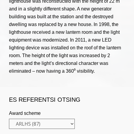
lighthouse was reconstructed with the height of 22 m
and in a slightly different shape. A new generator
building was built at the station and the destroyed
dwelling was replaced by a new house. In 1998, the
lighthouse received a new lantern room and the light
equipment was modernized. In 2011, a new LED
lighting device was installed on the roof of the lantern
room. The height of the light was increased by 2
meters and the light’s directional character was
eliminated – now having a 360⁰ visibility.
ES REFERENTSI OTSING
Award scheme