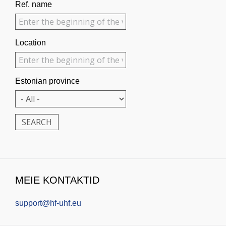
Ref. name
Location
Estonian province
MEIE KONTAKTID
support@hf-uhf.eu