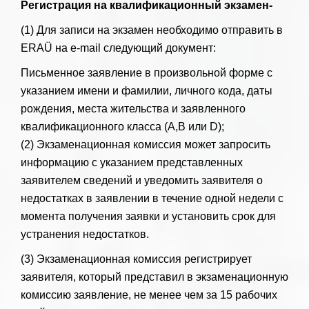
Регистрация на квалификационный экзамен-
(1) Для записи на экзамен необходимо отправить в
ERAÜ на e-mail следующий документ:
Письменное заявление в произвольной форме с
указанием имени и фамилии, личного кода, даты
рождения, места жительства и заявленного
квалификационного класса (A,B или D);
(2) Экзаменационная комиссия может запросить
информацию с указанием представленных
заявителем сведений и уведомить заявителя о
недостатках в заявлении в течение одной недели с
момента получения заявки и установить срок для
устранения недостатков.
(3) Экзаменационная комиссия регистрирует
заявителя, который представил в экзаменационную
комиссию заявление, не менее чем за 15 рабочих