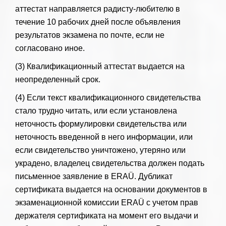
аттестат направляется радисту-любителю в
течение 10 рабочих дней после объявления
результатов экзамена по почте, если не
согласовано иное.
(3) Квалификационный аттестат выдается на
неопределенный срок.
(4) Если текст квалификационного свидетельства
стало трудно читать, или если установлена ​​
неточность формулировки свидетельства или
неточность введенной в него информации, или
если свидетельство уничтожено, утеряно или
украдено, владелец свидетельства должен подать
письменное заявление в ERAÜ. Дубликат
сертификата выдается на основании документов в
экзаменационной комиссии ERAÜ с учетом прав
держателя сертификата на момент его выдачи и