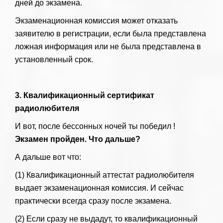
дней до экзамена.
Экзаменационная комиссия может отказать
заявителю в регистрации, если была представлена ​​
ложная информация или не была представлена ​​в
установленный срок.
3. Квалификационный сертификат
радиолюбителя
И вот, после бессонных ночей ты победил !
Экзамен пройден. Что дальше?
А дальше вот что:
(1) Квалификационный аттестат радиолюбителя
выдает экзаменационная комиссия. И сейчас
практически всегда сразу после экзамена.
(2) Если сразу не выдадут, то квалификационный