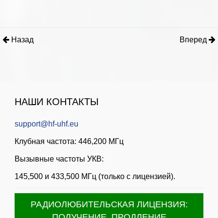
Назад
Вперед
НАШИ КОНТАКТЫ
support@hf-uhf.eu
Клубная частота: 446,200 МГц
Вызывные частоты УКВ:
145,500 и 433,500 МГц (только с лицензией).
РАДИОЛЮБИТЕЛЬСКАЯ ЛИЦЕНЗИЯ:
ПОЛУЧЕНИЕ, ПРОДЛЕНИЕ