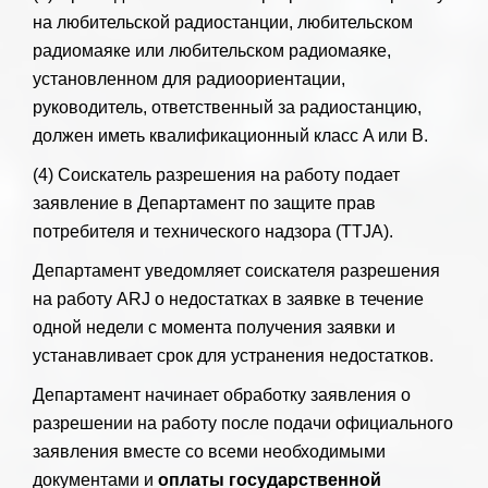
на любительской радиостанции, любительском
радиомаяке или любительском радиомаяке,
установленном для радиоориентации,
руководитель, ответственный за радиостанцию,
должен иметь квалификационный класс A или B.
(4) Соискатель разрешения на работу подает
заявление в Департамент по защите прав
потребителя и технического надзора (TTJA).
Департамент уведомляет соискателя разрешения
на работу ARJ о недостатках в заявке в течение
одной недели с момента получения заявки и
устанавливает срок для устранения недостатков.
Департамент начинает обработку заявления о
разрешении на работу после подачи официального
заявления вместе со всеми необходимыми
документами и
оплаты государственной