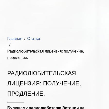
Главная
Статьи
Радиолюбительская лицензия: получение,
продление.
РАДИОЛЮБИТЕЛЬСКАЯ
ЛИЦЕНЗИЯ: ПОЛУЧЕНИЕ,
ПРОДЛЕНИЕ.
Будущему радиолюбителю Эстонии на