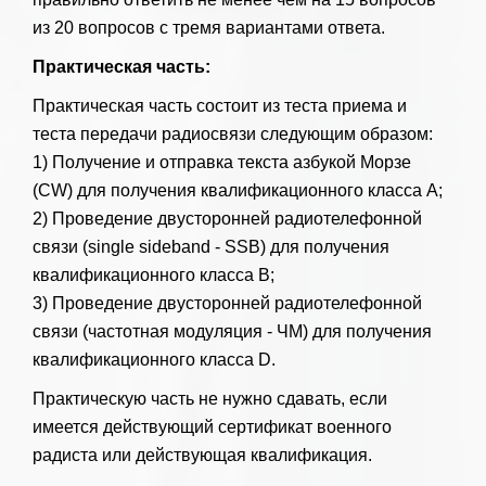
из 20 вопросов с тремя вариантами ответа.
Практическая часть:
Практическая часть состоит из теста приема и
теста передачи радиосвязи следующим образом:
1) Получение и отправка текста азбукой Морзе
(CW) для получения квалификационного класса A;
2) Проведение двусторонней радиотелефонной
связи (single sideband - SSB) для получения
квалификационного класса B;
3) Проведение двусторонней радиотелефонной
связи (частотная модуляция - ЧМ) для получения
квалификационного класса D.
Практическую часть не нужно сдавать, если
имеется действующий сертификат военного
радиста или действующая квалификация.