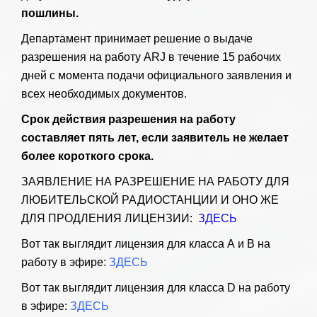
пошлины.
Департамент принимает решение о выдаче
разрешения на работу ARJ в течение 15 рабочих
дней с момента подачи официального заявления и
всех необходимых документов.
Срок действия разрешения на работу
составляет пять лет, если заявитель не желает
более короткого срока.
ЗАЯВЛЕНИЕ НА РАЗРЕШЕНИЕ НА РАБОТУ ДЛЯ
ЛЮБИТЕЛЬСКОЙ РАДИОСТАНЦИИ И ОНО ЖЕ
ДЛЯ ПРОДЛЕНИЯ ЛИЦЕНЗИИ:
ЗДЕСЬ
Вот так выглядит лицензия для класса А и B на
работу в эфире:
ЗДЕСЬ
Вот так выглядит лицензия для класса D на работу
в эфире:
ЗДЕСЬ