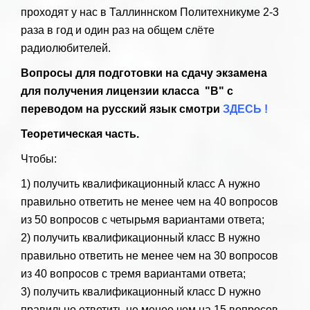
проходят у нас в Таллиннском Политехникуме 2-3
раза в год и один раз на общем слёте
радиолюбителей.
Вопросы для подготовки на сдачу экзамена
для получения лицензии класса "B" с
переводом на русский язык смотри
ЗДЕСЬ !
Теоретическая часть.
Чтобы:
1) получить квалификационный класс А нужно
правильно ответить не менее чем на 40 вопросов
из 50 вопросов с четырьмя вариантами ответа;
2) получить квалификационный класс В нужно
правильно ответить не менее чем на 30 вопросов
из 40 вопросов с тремя вариантами ответа;
3) получить квалификационный класс D нужно
правильно ответить не менее чем на 15 вопросов