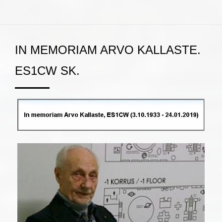
IN MEMORIAM ARVO KALLASTE.
ES1CW SK.