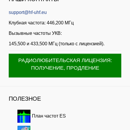
support@hf-uhf.eu
Клубная частота: 446,200 МГц
Вызывные частоты УКВ:
145,500 и 433,500 МГц (только с лицензией).
РАДИОЛЮБИТЕЛЬСКАЯ ЛИЦЕНЗИЯ:
ПОЛУЧЕНИЕ, ПРОДЛЕНИЕ
ПОЛЕЗНОЕ
План частот ES