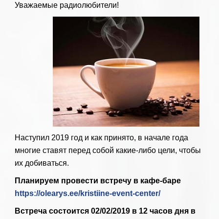
Уважаемые радиолюбители!
Наступил 2019 год и как принято, в начале года
многие ставят перед собой какие-либо цели, чтобы
их добиваться.
Планируем провести встречу в кафе-баре
https://olearys.ee/kristiine-event-center/
Встреча состоится 02/02/2019 в 12 часов дня в