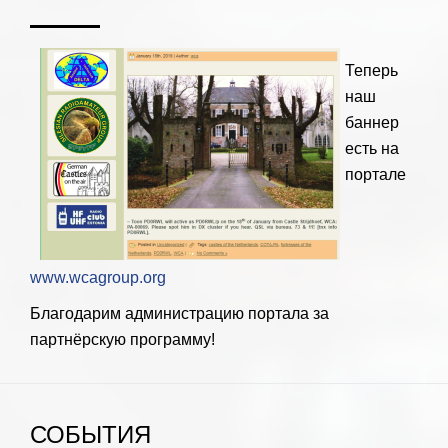
Теперь
наш
баннер
есть на
портале
www.wcagroup.org
Благодарим администрацию портала за
партнёрскую программу!
СОБЫТИЯ