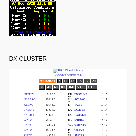
DX CLUSTER