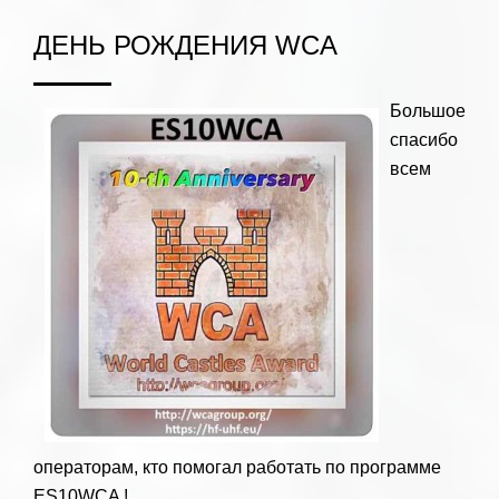
ДЕНЬ РОЖДЕНИЯ WCA
Большое
спасибо
всем
операторам, кто помогал работать по программе
ES10WCA !