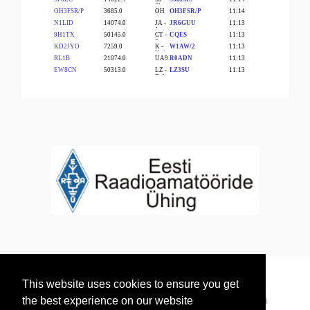
This website uses cookies to ensure you get
© 2026 Радиолюбители Эстонии. Все права
the best experience on our website