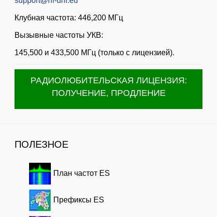
support@hf-uhf.eu
Клубная частота: 446,200 МГц
Вызывные частоты УКВ:
145,500 и 433,500 МГц (только с лицензией).
РАДИОЛЮБИТЕЛЬСКАЯ ЛИЦЕНЗИЯ:
ПОЛУЧЕНИЕ, ПРОДЛЕНИЕ
ПОЛЕЗНОЕ
План частот ES
Префиксы ES