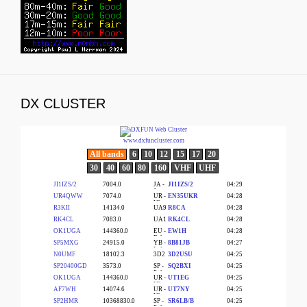
DX CLUSTER