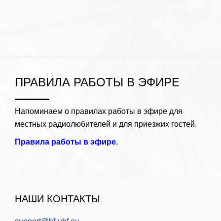
ПРАВИЛА РАБОТЫ В ЭФИРЕ
Напоминаем о правилах работы в эфире для
местных радиолюбителей и для приезжих гостей.
Правила работы в эфире.
НАШИ КОНТАКТЫ