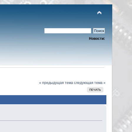
Новости:
« предыдущая тема
следующая тема »
ПЕЧАТЬ