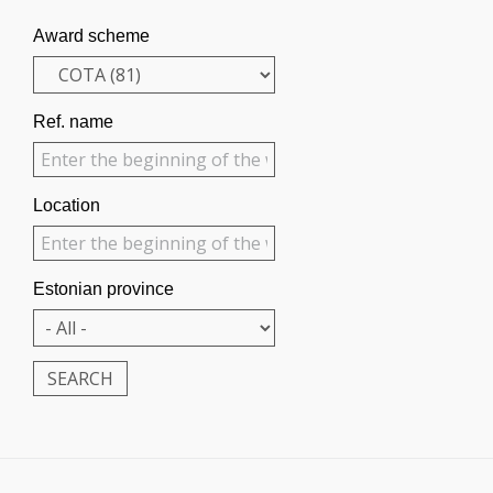
Award scheme
Ref. name
Location
Estonian province