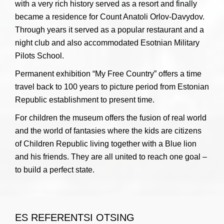
with a very rich history served as a resort and finally
became a residence for Count Anatoli Orlov-Davydov.
Through years it served as a popular restaurant and a
night club and also accommodated Esotnian Military
Pilots School.
Permanent exhibition “My Free Country” offers a time
travel back to 100 years to picture period from Estonian
Republic establishment to present time.
For children the museum offers the fusion of real world
and the world of fantasies where the kids are citizens
of Children Republic living together with a Blue lion
and his friends. They are all united to reach one goal –
to build a perfect state.
ES REFERENTSI OTSING