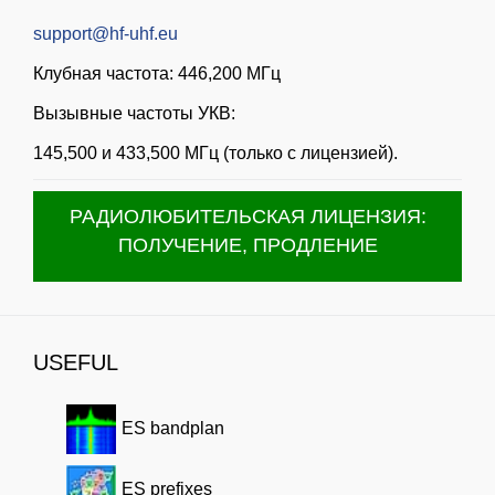
support@hf-uhf.eu
Клубная частота: 446,200 МГц
Вызывные частоты УКВ:
145,500 и 433,500 МГц (только с лицензией).
РАДИОЛЮБИТЕЛЬСКАЯ ЛИЦЕНЗИЯ:
ПОЛУЧЕНИЕ, ПРОДЛЕНИЕ
USEFUL
ES bandplan
ES prefixes