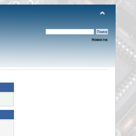
Новости: