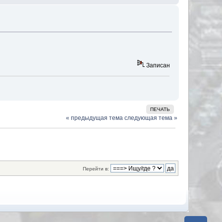
Записан
ПЕЧАТЬ
« предыдущая тема
следующая тема »
Перейти в: