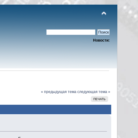
Новости:
« предыдущая тема
следующая тема »
ПЕЧАТЬ