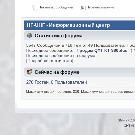
Нет новых сообщений
Перенаправление
HF-UHF - Информационный центр
Статистика форума
5647 Сообщений в 718 Тем от 49 Пользователей. Пос
Последнее сообщение:
"
Продам QYT KT-980plus
"
( 
Последние сообщения на форуме.
[Подробная статистика]
Сейчас на форуме
278 Гостей, 0 Пользователей
Максимум онлайн сегодня:
310
. Максимум онлайн за все время:
SMF 2.0.18
XHTML